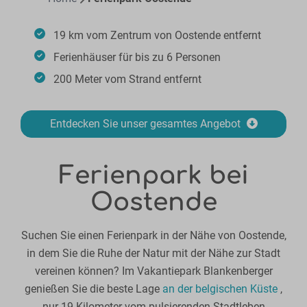
19 km vom Zentrum von Oostende entfernt
Ferienhäuser für bis zu 6 Personen
200 Meter vom Strand entfernt
Entdecken Sie unser gesamtes Angebot
Ferienpark bei
Oostende
Suchen Sie einen Ferienpark in der Nähe von Oostende,
in dem Sie die Ruhe der Natur mit der Nähe zur Stadt
vereinen können? Im Vakantiepark Blankenberger
genießen Sie die beste Lage
an der belgischen Küste
,
nur 19 Kilometer vom pulsierenden Stadtleben