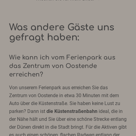
Was andere Gäste uns
gefragt haben:
Wie kann ich vom Ferienpark aus
das Zentrum von Oostende
erreichen?
Von unserem Ferienpark aus erreichen Sie das
Zentrum von Oostende in etwa 30 Minuten mit dem
Auto über die Küstenstraße. Sie haben keine Lust zu
parken? Dann ist
die Küstenstraßenbahn
ideal, die in
der Nähe hält und Sie über eine schöne Strecke entlang
der Dünen direkt in die Stadt bringt. Für die Aktiven gibt
es auch einen schönen, flachen Radweg entlang der