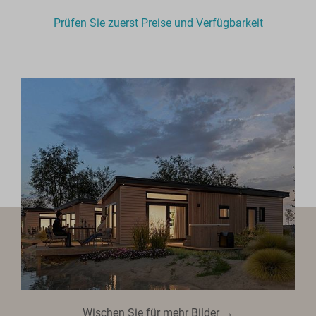
Prüfen Sie zuerst Preise und Verfügbarkeit
Wischen Sie für mehr Bilder →