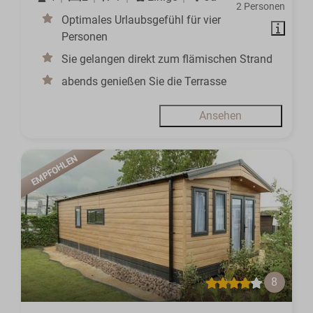
2 Personen
Optimales Urlaubsgefühl für vier
Personen
Sie gelangen direkt zum flämischen Strand
abends genießen Sie die Terrasse
Ansehen
EMPFOHLEN
8