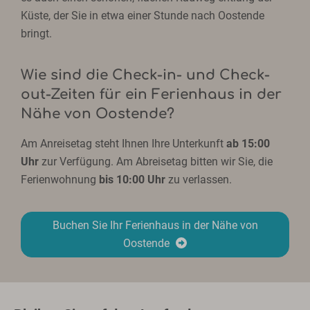
Küste, der Sie in etwa einer Stunde nach Oostende
bringt.
Wie sind die Check-in- und Check-
out-Zeiten für ein Ferienhaus in der
Nähe von Oostende?
Am Anreisetag steht Ihnen Ihre Unterkunft
ab 15:00
Uhr
zur Verfügung. Am Abreisetag bitten wir Sie, die
Ferienwohnung
bis 10:00 Uhr
zu verlassen.
Buchen Sie Ihr Ferienhaus in der Nähe von
Oostende