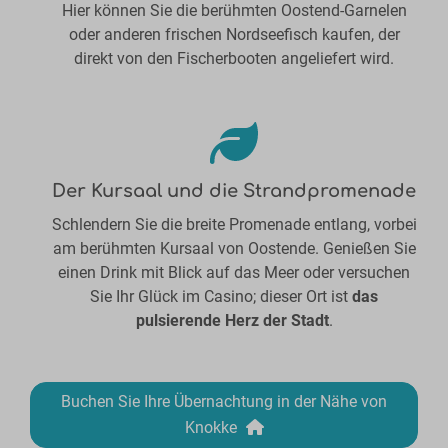
Hier können Sie die berühmten Oostend-Garnelen
oder anderen frischen Nordseefisch kaufen, der
direkt von den Fischerbooten angeliefert wird.
Der Kursaal und die Strandpromenade
Schlendern Sie die breite Promenade entlang, vorbei
am berühmten Kursaal von Oostende. Genießen Sie
einen Drink mit Blick auf das Meer oder versuchen
Sie Ihr Glück im Casino; dieser Ort ist
das
pulsierende Herz der Stadt
.
Buchen Sie Ihre Übernachtung in der Nähe von
Knokke