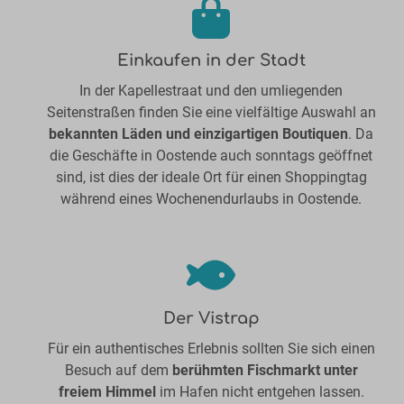
Einkaufen in der Stadt
In der Kapellestraat und den umliegenden
Seitenstraßen finden Sie eine vielfältige Auswahl an
bekannten Läden und einzigartigen Boutiquen
. Da
die Geschäfte in Oostende auch sonntags geöffnet
sind, ist dies der ideale Ort für einen Shoppingtag
während eines Wochenendurlaubs in Oostende.
Der Vistrap
Für ein authentisches Erlebnis sollten Sie sich einen
Besuch auf dem
berühmten Fischmarkt unter
freiem Himmel
im Hafen nicht entgehen lassen.