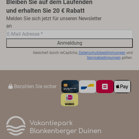
Bleiben Sie auf dem Laufenden
und erhalten Sie 20 € Rabatt
Melden Sie sich jetzt für unseren Newsletter
an
Anmeldung
Gesichert durch reCaptcha,
Datenschutzbestimmungen
und
Servicebedingungen
gelten.
Bezahlen Sie sicher