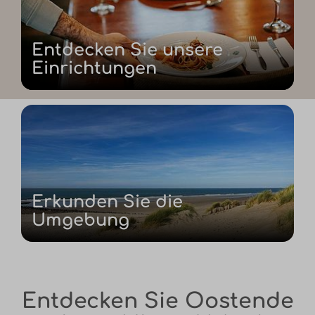
Entdecken Sie unsere
Einrichtungen
Erkunden Sie die
Umgebung
Entdecken Sie Oostende