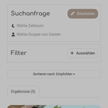
Suchanfrage
Bearbeiten
Wähle Zeitraum
Wähle Gruppe von Gästen
Filter
Auswählen
Sortieren nach: Empfohlen
Ergebnisse (5)