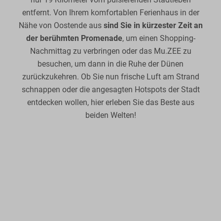
entfernt. Von Ihrem komfortablen Ferienhaus in der
Nähe von Oostende aus
sind Sie in kürzester Zeit an
der berühmten Promenade
, um einen Shopping-
Nachmittag zu verbringen oder das Mu.ZEE zu
besuchen, um dann in die Ruhe der Dünen
zurückzukehren. Ob Sie nun frische Luft am Strand
schnappen oder die angesagten Hotspots der Stadt
entdecken wollen, hier erleben Sie das Beste aus
beiden Welten!