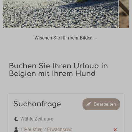
Wischen Sie für mehr Bilder →
Buchen Sie Ihren Urlaub in
Belgien mit Ihrem Hund
Suchanfrage
Bearbeiten
Wähle Zeitraum
1 Haustier, 2 Erwachsene