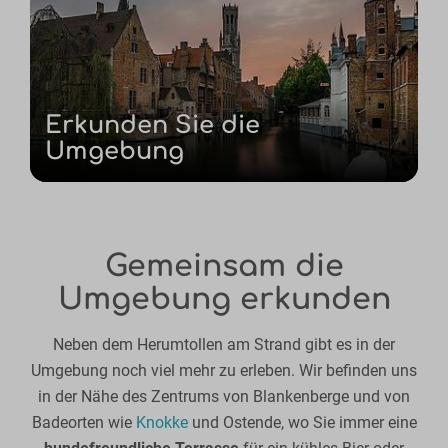
Erkunden Sie die
Umgebung
Gemeinsam die
Umgebung erkunden
Neben dem Herumtollen am Strand gibt es in der
Umgebung noch viel mehr zu erleben. Wir befinden uns
in der Nähe des Zentrums von Blankenberge und von
Badeorten wie
Knokke
und Ostende, wo Sie immer eine