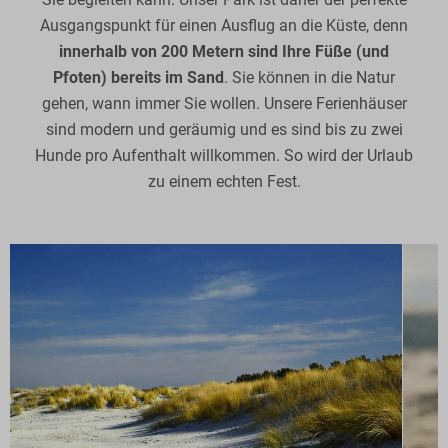
Ausgangspunkt für einen Ausflug an die Küste, denn
innerhalb von 200 Metern sind Ihre Füße (und
Pfoten) bereits im Sand
. Sie können in die Natur
gehen, wann immer Sie wollen. Unsere Ferienhäuser
sind modern und geräumig und es sind bis zu zwei
Hunde pro Aufenthalt willkommen. So wird der Urlaub
zu einem echten Fest.