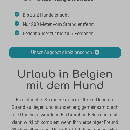
Bis zu 2 Hunde erlaubt
Nur 200 Meter vom Strand entfernt
Ferienhäuser für bis zu 6 Personen
Unser Angebot direkt ansehen
Urlaub in Belgien
mit dem Hund
Es gibt nichts Schöneres, als mit Ihrem Hund am
Strand zu liegen und stundenlang gemeinsam durch
die Dünen zu wandern. Ein Urlaub in Belgien ist erst
dann wirklich komplett, wenn Ihr vierbeiniger Freund
Sie begleiten kann. Unser Park ist daher der perfekte