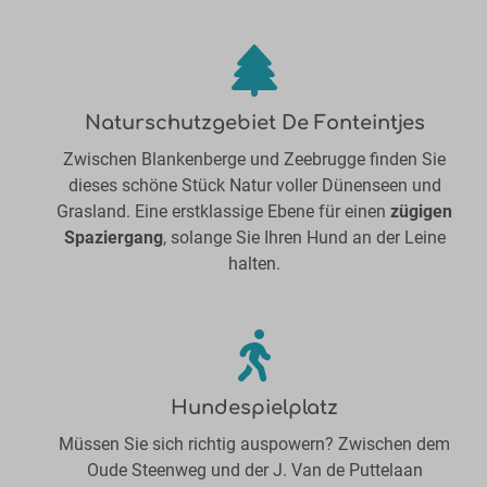
Naturschutzgebiet De Fonteintjes
Zwischen Blankenberge und Zeebrugge finden Sie
dieses schöne Stück Natur voller Dünenseen und
Grasland. Eine erstklassige Ebene für einen
zügigen
Spaziergang
, solange Sie Ihren Hund an der Leine
halten.
Hundespielplatz
Müssen Sie sich richtig auspowern? Zwischen dem
Oude Steenweg und der J. Van de Puttelaan