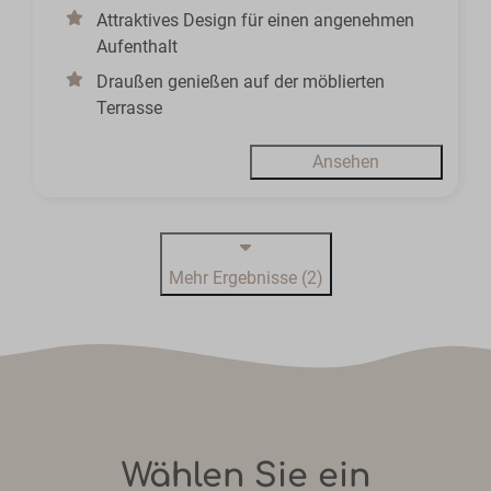
Attraktives Design für einen angenehmen
Aufenthalt
Draußen genießen auf der möblierten
Terrasse
Ansehen
Mehr Ergebnisse (2)
Wählen Sie ein