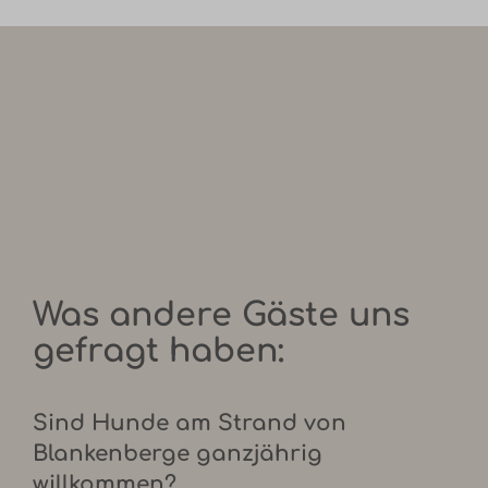
Was andere Gäste uns
gefragt haben:
Sind Hunde am Strand von
Blankenberge ganzjährig
willkommen?