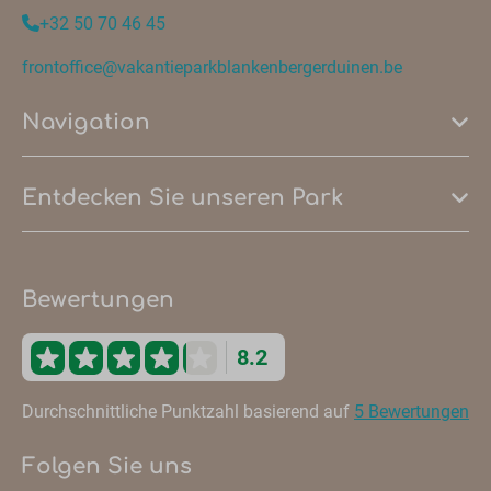
+32 50 70 46 45
frontoffice@vakantieparkblankenbergerduinen.be
Navigation
Entdecken Sie unseren Park
Bewertungen
8.2
Durchschnittliche Punktzahl basierend auf
5 Bewertungen
Folgen Sie uns