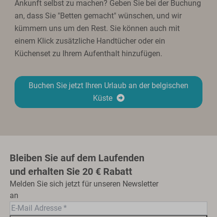
Ankunft selbst zu machen? Geben Sie bei der Buchung
an, dass Sie "Betten gemacht" wünschen, und wir
kümmern uns um den Rest. Sie können auch mit
einem Klick zusätzliche Handtücher oder ein
Küchenset zu Ihrem Aufenthalt hinzufügen.
Buchen Sie jetzt Ihren Urlaub an der belgischen
Küste
Bleiben Sie auf dem Laufenden
und erhalten Sie 20 € Rabatt
Melden Sie sich jetzt für unseren Newsletter
an