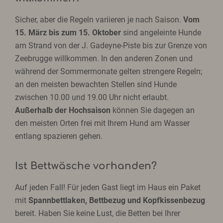
Sicher, aber die Regeln variieren je nach Saison.
Vom
15. März bis zum 15. Oktober
sind angeleinte Hunde
am Strand von der J. Gadeyne-Piste bis zur Grenze von
Zeebrugge willkommen. In den anderen Zonen und
während der Sommermonate gelten strengere Regeln;
an den meisten bewachten Stellen sind Hunde
zwischen 10.00 und 19.00 Uhr nicht erlaubt.
Außerhalb der Hochsaison
können Sie dagegen an
den meisten Orten frei mit Ihrem Hund am Wasser
entlang spazieren gehen.
Ist Bettwäsche vorhanden?
Auf jeden Fall! Für jeden Gast liegt im Haus ein Paket
mit
Spannbettlaken, Bettbezug und Kopfkissenbezug
bereit. Haben Sie keine Lust, die Betten bei Ihrer