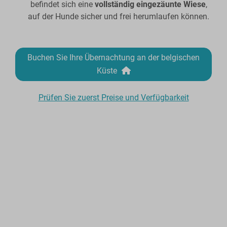
befindet sich eine
vollständig eingezäunte Wiese
,
auf der Hunde sicher und frei herumlaufen können.
Buchen Sie Ihre Übernachtung an der belgischen
Küste
Prüfen Sie zuerst Preise und Verfügbarkeit