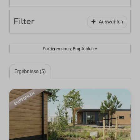
Filter
Auswählen
Sortieren nach: Empfohlen
Ergebnisse (5)
EMPFOHLEN