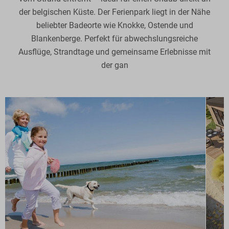
der belgischen Küste. Der Ferienpark liegt in der Nähe
beliebter Badeorte wie Knokke, Ostende und
Blankenberge. Perfekt für abwechslungsreiche
Ausflüge, Strandtage und gemeinsame Erlebnisse mit
der gan