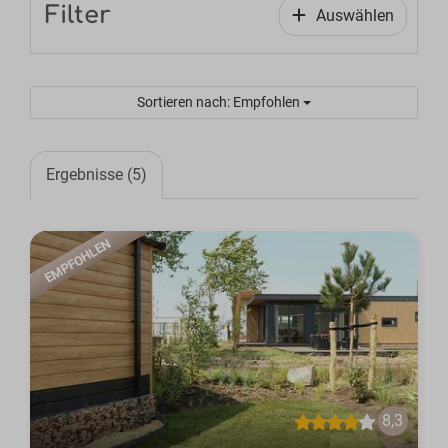
Filter
Auswählen
Sortieren nach: Empfohlen
Ergebnisse (5)
EMPFOHLEN
8,3