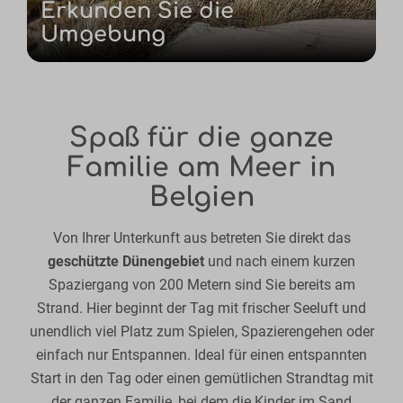
Erkunden Sie die
Umgebung
Spaß für die ganze
Familie am Meer in
Belgien
Von Ihrer Unterkunft aus betreten Sie direkt das
geschützte Dünengebiet
und nach einem kurzen
Spaziergang von 200 Metern sind Sie bereits am
Strand. Hier beginnt der Tag mit frischer Seeluft und
unendlich viel Platz zum Spielen, Spazierengehen oder
einfach nur Entspannen. Ideal für einen entspannten
Start in den Tag oder einen gemütlichen Strandtag mit
der ganzen Familie, bei dem die Kinder im Sand