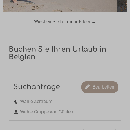
Wischen Sie für mehr Bilder →
Buchen Sie Ihren Urlaub in
Belgien
Suchanfrage
Bearbeiten
Wähle Zeitraum
Wähle Gruppe von Gästen