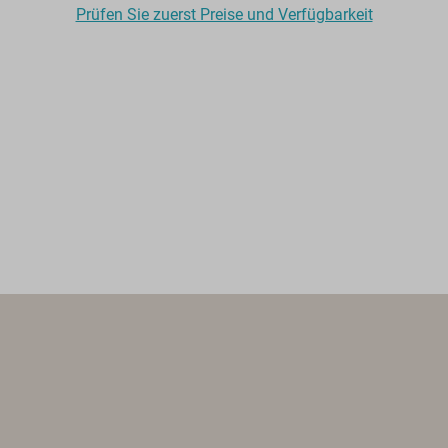
Prüfen Sie zuerst Preise und Verfügbarkeit