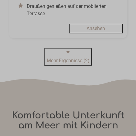
Draußen genießen auf der möblierten
Terrasse
Ansehen
Mehr Ergebnisse (2)
Komfortable Unterkunft
am Meer mit Kindern