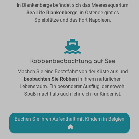
In Blankenberge befindet sich das Meeresaquarium
Sea Life Blankenberge
, in Ostende gibt es
Spielplätze und das Fort Napoleon.
Robbenbeobachtung auf See
Machen Sie eine Bootsfahrt von der Küste aus und
beobachten Sie Robben
in ihrem natürlichen
Lebensraum. Ein besonderer Ausflug, der sowohl
Spaß macht als auch lehrreich für Kinder ist.
Buchen Sie Ihren Aufenthalt mit Kindern in Belgien