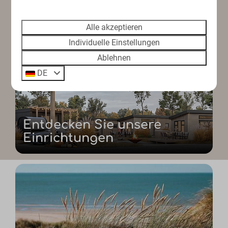
Möblierte Terrasse
Alle akzeptieren
Individuelle Einstellungen
Ablehnen
DE
Entdecken Sie unsere
Einrichtungen