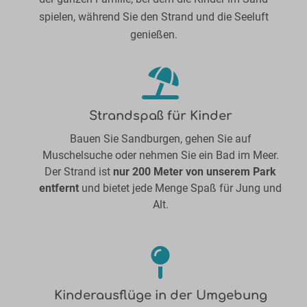
spielen, während Sie den Strand und die Seeluft
genießen.
Strandspaß für Kinder
Bauen Sie Sandburgen, gehen Sie auf
Muschelsuche oder nehmen Sie ein Bad im Meer.
Der Strand ist
nur 200 Meter von unserem Park
entfernt
und bietet jede Menge Spaß für Jung und
Alt.
Kinderausflüge in der Umgebung