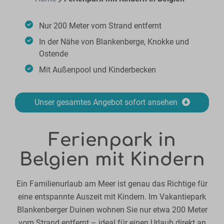
Nur 200 Meter vom Strand entfernt
In der Nähe von Blankenberge, Knokke und
Ostende
Mit Außenpool und Kinderbecken
Unser gesamtes Angebot sofort ansehen
Ferienpark in
Belgien mit Kindern
Ein Familienurlaub am Meer ist genau das Richtige für
eine entspannte Auszeit mit Kindern. Im Vakantiepark
Blankenberger Duinen wohnen Sie nur etwa 200 Meter
vom Strand entfernt – ideal für einen Urlaub direkt an