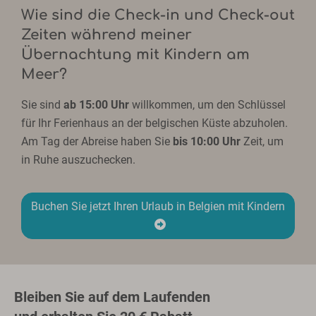
Wie sind die Check-in und Check-out
Zeiten während meiner
Übernachtung mit Kindern am
Meer?
Sie sind
ab 15:00 Uhr
willkommen, um den Schlüssel
für Ihr Ferienhaus an der belgischen Küste abzuholen.
Am Tag der Abreise haben Sie
bis 10:00 Uhr
Zeit, um
in Ruhe auszuchecken.
Buchen Sie jetzt Ihren Urlaub in Belgien mit Kindern
Bleiben Sie auf dem Laufenden