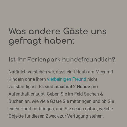
Was andere Gäste uns
gefragt haben:
Ist Ihr Ferienpark hundefreundlich?
Natürlich verstehen wir, dass ein Urlaub am Meer mit
Kindern ohne Ihren
vierbeinigen Freund
nicht
vollständig ist. Es sind
maximal 2 Hunde
pro
Aufenthalt erlaubt. Geben Sie im Feld Suchen &
Buchen an, wie viele Gäste Sie mitbringen und ob Sie
einen Hund mitbringen, und Sie sehen sofort, welche
Objekte für diesen Zweck zur Verfügung stehen.