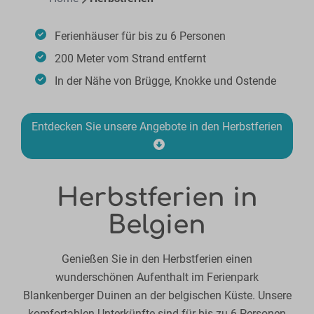
Ferienhäuser für bis zu 6 Personen
200 Meter vom Strand entfernt
In der Nähe von Brügge, Knokke und Ostende
Entdecken Sie unsere Angebote in den Herbstferien
Herbstferien in
Belgien
Genießen Sie in den Herbstferien einen
wunderschönen Aufenthalt im Ferienpark
Blankenberger Duinen an der belgischen Küste. Unsere
komfortablen Unterkünfte sind für bis zu 6 Personen