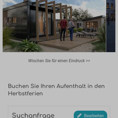
Wischen Sie für einen Eindruck >>
Buchen Sie Ihren Aufenthalt in den
Herbstferien
Suchanfrage
Bearbeiten