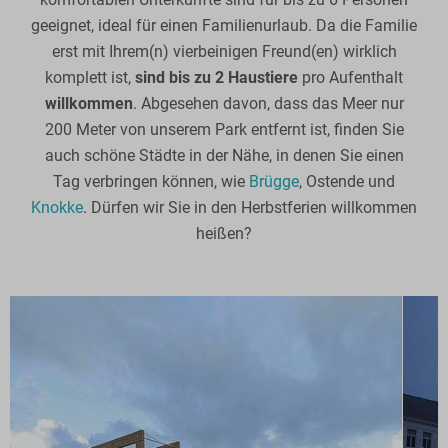
geeignet, ideal für einen Familienurlaub. Da die Familie
erst mit Ihrem(n) vierbeinigen Freund(en) wirklich
komplett ist,
sind bis zu 2 Haustiere
pro Aufenthalt
willkommen
. Abgesehen davon, dass das Meer nur
200 Meter von unserem Park entfernt ist, finden Sie
auch schöne Städte in der Nähe, in denen Sie einen
Tag verbringen können, wie
Brügge
, Ostende und
Knokke
. Dürfen wir Sie in den Herbstferien willkommen
heißen?