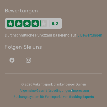
Bewertungen
8.2
Durchschnittliche Punktzahl basierend auf
5 Bewertungen
Folgen Sie uns
© 2026 Vakantiepark Blankenberger Duinen
·
·
Allgemeine Geschäftsbedingungen
Impressum
Buchungssystem für Ferienparks von
Booking Experts