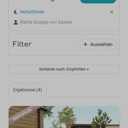
Herbstferien
Wähle Gruppe von Gästen
Filter
Auswählen
Sortieren nach: Empfohlen
Ergebnisse (4)
EMPFOHLEN