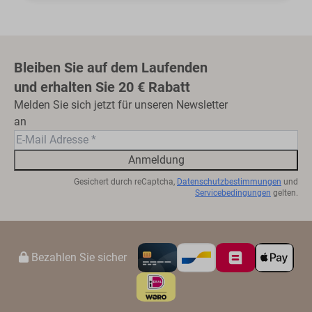
Bleiben Sie auf dem Laufenden
und erhalten Sie 20 € Rabatt
Melden Sie sich jetzt für unseren Newsletter
an
Anmeldung
Gesichert durch reCaptcha,
Datenschutzbestimmungen
und
Servicebedingungen
gelten.
Bezahlen Sie sicher